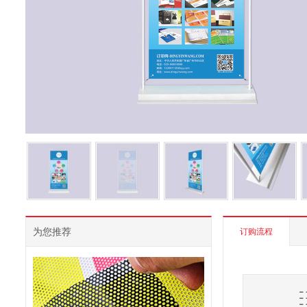
为您推荐
订购流程