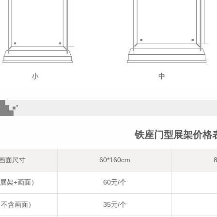
铁座门型展架价格
画面尺寸
60*160cm
展架+画面）
60元/个
（不含画面）
35元/个