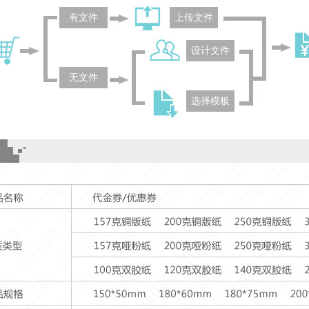
有文件
上传文件
设计文件
无文件
选择模板