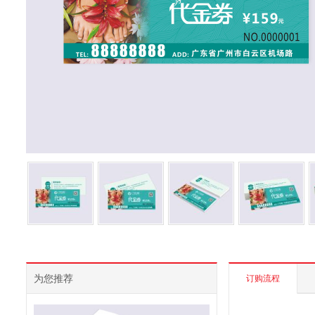
为您推荐
订购流程