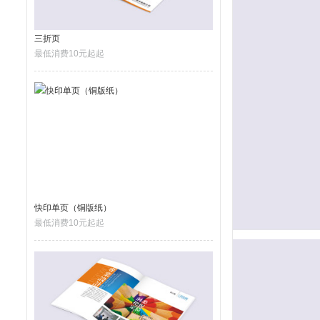
三折页
最低消费10元起起
快印单页（铜版纸）
最低消费10元起起