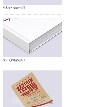
快印锁线精装画册
快印无线精装画册