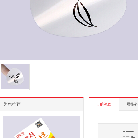
为您推荐
订购流程
规格参