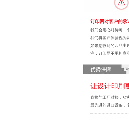
订印网对客户的承
我们会用心对待每一
我们将客户体验视为
如果您收到的印品出
注：订印网不承担商
优势保障
让设计印刷
直接与工厂对接，省
最先进的进口设备，