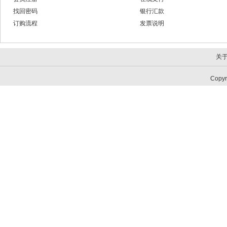
找回密码
银行汇款
订购流程
发票说明
关
Copy