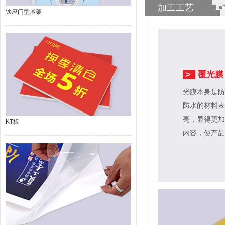
加工工艺
铁座门型展架
>
覆光膜
光膜本身是防
防水的材料表
亮，显得更加
KT板
内容，使产品