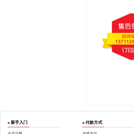
新手入门
付款方式
会员注册
在线支付