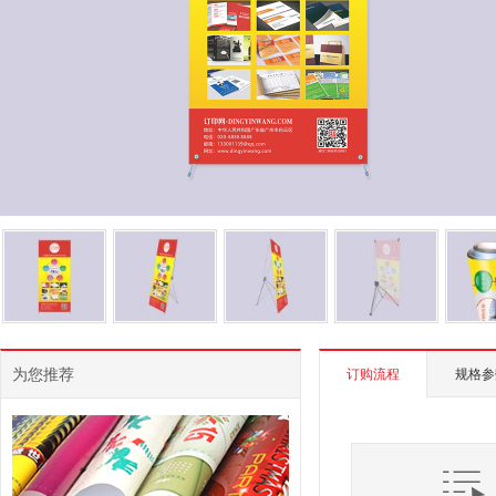
为您推荐
订购流程
规格参