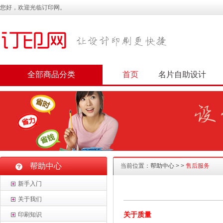
您好，欢迎光临订印网。
全部商品分类
首页
名片自助设计
帮助中心
当前位置：
帮助中心
>
>
售后服务
新手入门
关于我们
关于质量
印刷知识