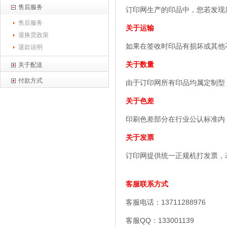
售后服务
订印网生产的印品中，您若发现
售后服务
关于运输
退换货政策
如果在签收时印品有损坏或其他
退款说明
关于数量
关于配送
付款方式
由于订印网所有印品均属定制型
关于色差
印刷色差部分在行业公认标准内，
关于发票
订印网提供统一正规机打发票，
客服联系方式
客服电话：13711288976
客服QQ：133001139