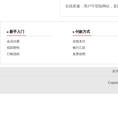
在线客服：用户可登陆网站，直
新手入门
付款方式
会员注册
在线支付
找回密码
银行汇款
订购流程
发票说明
关
Copy