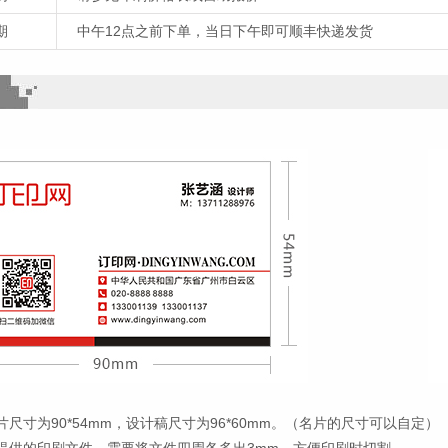
期
中午12点之前下单，当日下午即可顺丰快递发货
尺寸为90*54mm，设计稿尺寸为96*60mm。（名片的尺寸可以自定）