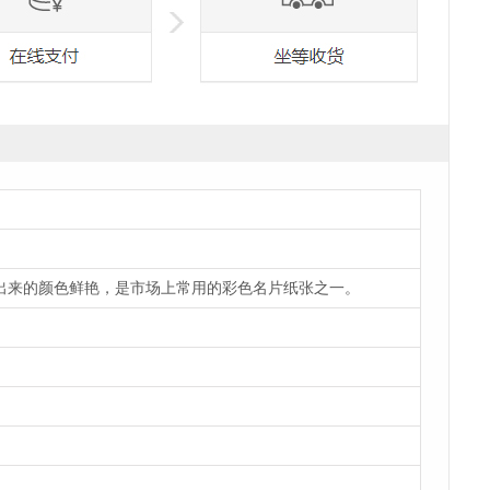
来的颜色鲜艳，是市场上常用的彩色名片纸张之一。