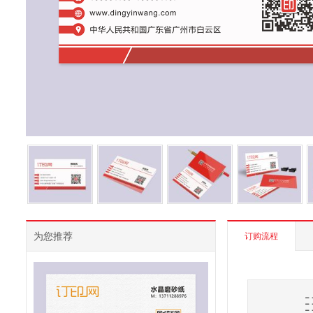
为您推荐
订购流程