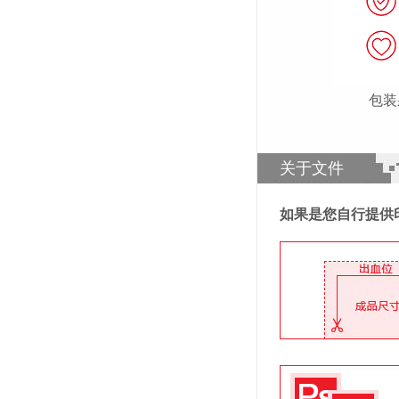
包装
关于文件
如果是您自行提供