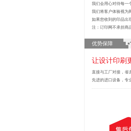
我们会用心对待每一
我们将客户体验视为
如果您收到的印品出
注：订印网不承担商
优势保障
让设计印刷
直接与工厂对接，省
先进的进口设备，专