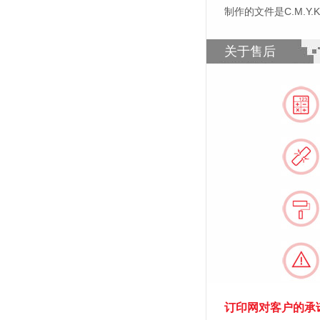
制作的文件是C.M.Y
关于售后
订印网对客户的承