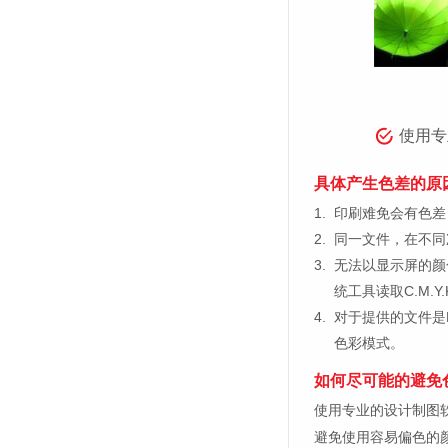
使用专
具体产生色差的原
1.
印刷难免会有色差，
2.
同一文件，在不同
3.
无法以显示屏的颜
统工具读取C.M.
4.
对于提供的文件是
色彩模式。
如何尽可能的避免
使用专业的设计制图软件，比如
避免使用容易偏色的