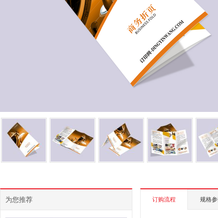
为您推荐
订购流程
规格参