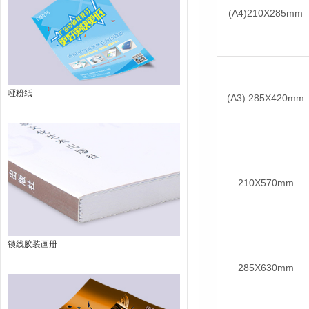
(A4)210X285mm
哑粉纸
(A3) 285X420mm
210X570mm
锁线胶装画册
285X630mm