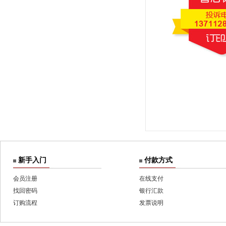
新手入门
付款方式
会员注册
在线支付
找回密码
银行汇款
订购流程
发票说明