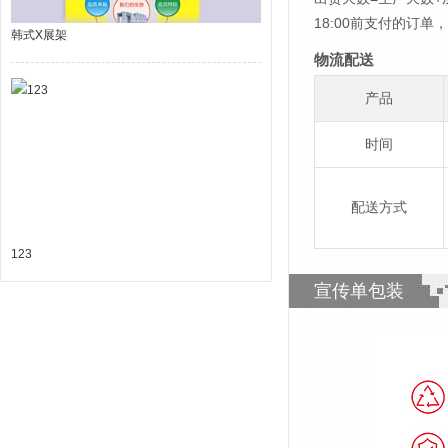
18:00前支付的订
韩式X展架
物流配送
产品
时间
配送方式
123
宣传单包装