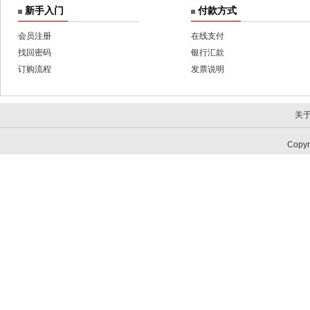
新手入门
付款方式
会员注册
在线支付
找回密码
银行汇款
订购流程
发票说明
关
Copy