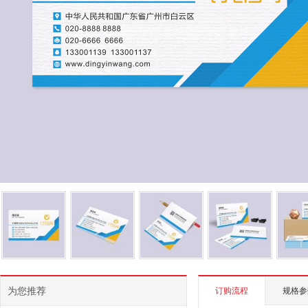
为您推荐
订购流程
规格参