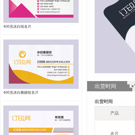
400克冰白纸名片
出货时间
400克冰白雅丽纹名片
出货时间
产品
名片