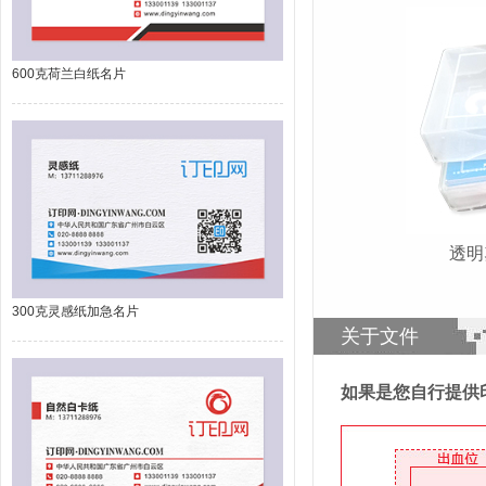
600克荷兰白纸名片
透
300克灵感纸加急名片
关于文件
如果是您自行提供