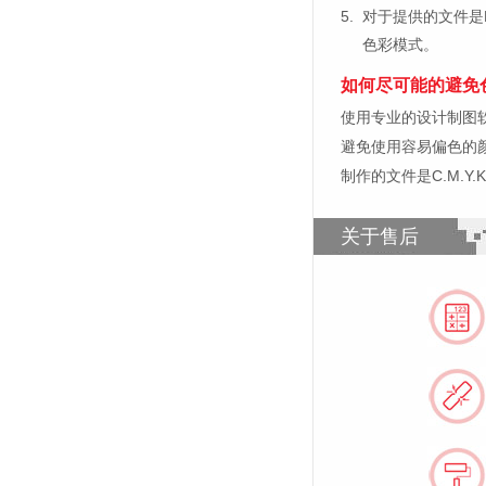
5.
对于提供的文件是
色彩模式。
如何尽可能的避免
使用专业的设计制图软件，比如
避免使用容易偏色的
制作的文件是C.M.Y
关于售后