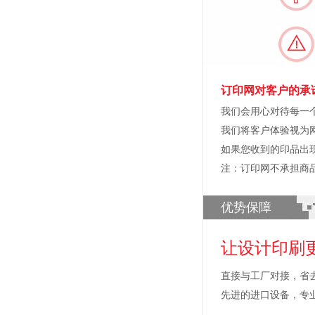
订印网对客户的承
我们会用心对待每一
我们将客户体验视为
如果您收到的印品出
注：订印网不承担商
优势保障
让设计印刷
直接与工厂对接，省
先进的进口设备，专