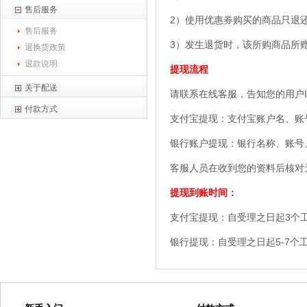
售后服务
2）使用优惠券购买的商品只退
售后服务
3）发生退货时，该所购商品所
退换货政策
退款说明
提现流程
关于配送
请联系在线客服，告知您的用户
付款方式
支付宝提现：支付宝账户名、账
银行账户提现：银行名称、账号
客服人员在收到您的资料后核对
提现到账时间：
支付宝提现：自受理之日起3个
银行提现：自受理之日起5-7个