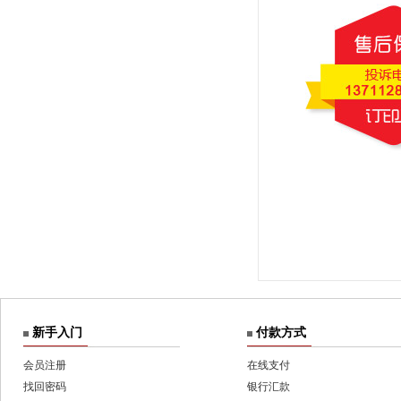
新手入门
付款方式
会员注册
在线支付
找回密码
银行汇款