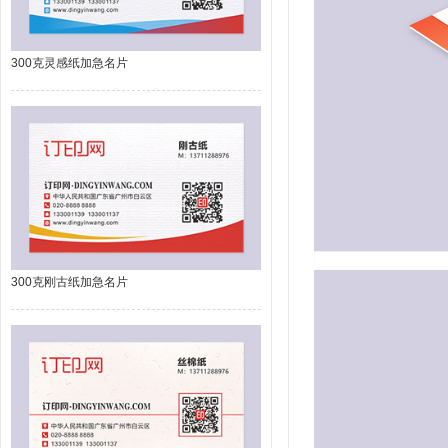
300克灵感纸加急名片
300克刚古纸加急名片