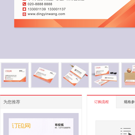
为您推荐
订购流程
规格参