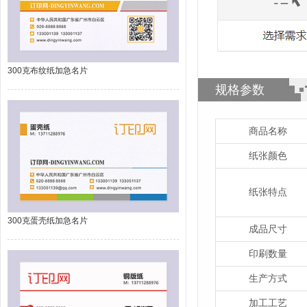
300克布纹纸加急名片
规格参数
商品名称
纸张颜色
纸张特点
300克蛋壳纸加急名片
成品尺寸
印刷数量
生产方式
加工工艺