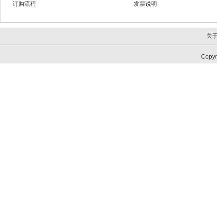
订购流程
发票说明
关
Copy