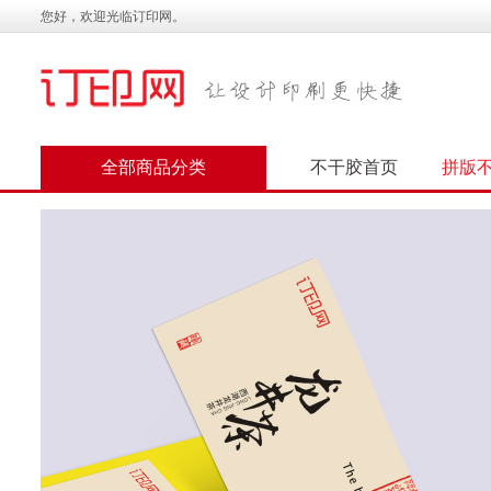
您好，欢迎光临订印网。
全部商品分类
不干胶首页
拼版