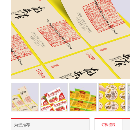
为您推荐
订购流程