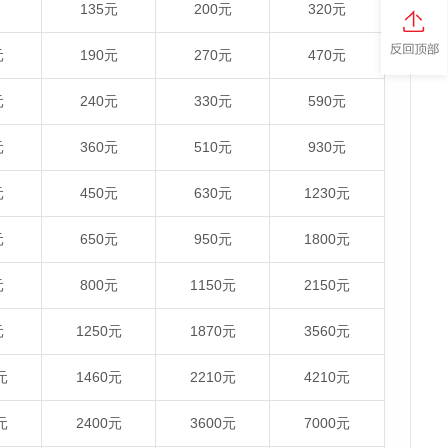
135元
200元
320元
元
190元
270元
470元
元
240元
330元
590元
元
360元
510元
930元
元
450元
630元
1230元
元
650元
950元
1800元
元
800元
1150元
2150元
元
1250元
1870元
3560元
元
1460元
2210元
4210元
元
2400元
3600元
7000元