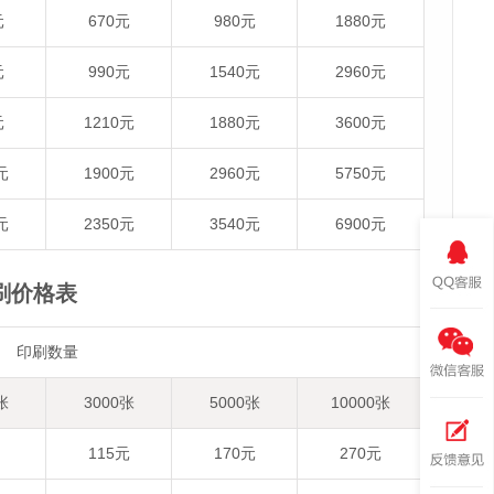
元
670元
980元
1880元
元
990元
1540元
2960元
元
1210元
1880元
3600元
元
1900元
2960元
5750元
元
2350元
3540元
6900元
刷价格表
印刷数量
张
3000张
5000张
10000张
115元
170元
270元