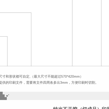
寸和形状都可自定,（最大尺寸不能超过570*420mm）
提供的印刷文件，需要将文件四周各多出3mm，方便印刷时切割。