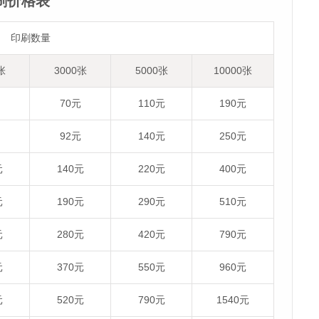
刷价格表
印刷数量
张
3000张
5000张
10000张
70元
110元
190元
92元
140元
250元
元
140元
220元
400元
元
190元
290元
510元
元
280元
420元
790元
元
370元
550元
960元
元
520元
790元
1540元