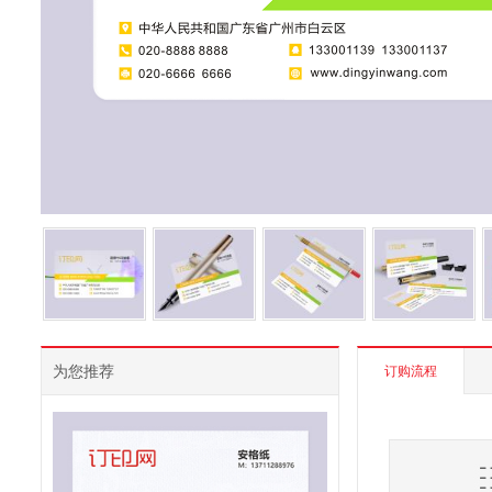
为您推荐
订购流程