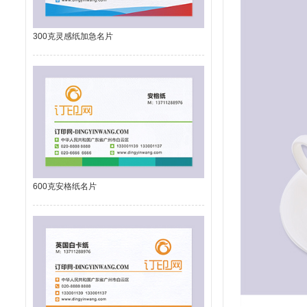
300克灵感纸加急名片
600克安格纸名片