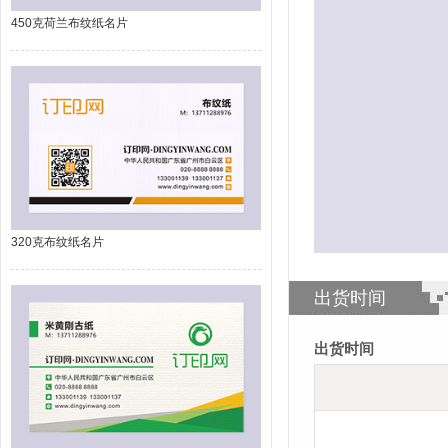
450克荷兰布纹纸名片
320克布纹纸名片
出货时间
出货时间