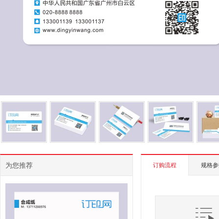
为您推荐
订购流程
规格参