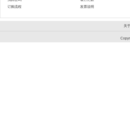
订购流程
发票说明
关
Copy