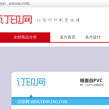
您好，欢迎光临订印网。
全部商品分类
名片首页
名片设计