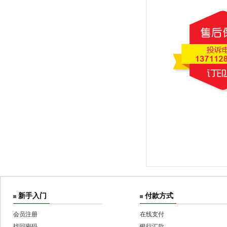
新手入门
付款方式
会员注册
在线支付
找回密码
银行汇款