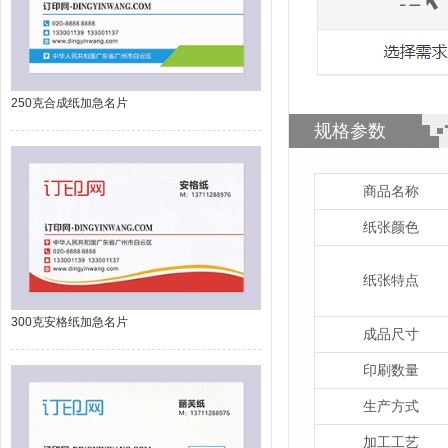
250克合成纸加急名片
规格参数
商品名称
纸张颜色
纸张特点
300克安格纸加急名片
成品尺寸
印刷数量
生产方式
加工工艺