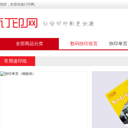
您好，欢迎光临订印网。
全部商品分类
数码快印首页
快印单页
常用速印纸