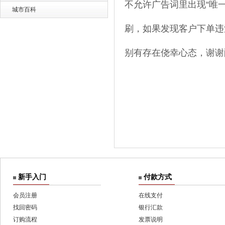
不允许广告词里出现“唯
城市百科
刷，如果发现客户下单违
别有存在侥幸心态，谢谢
新手入门
付款方式
会员注册
在线支付
找回密码
银行汇款
订购流程
发票说明