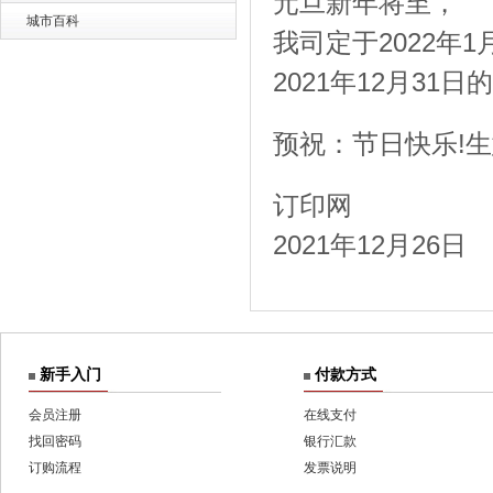
元旦新年将至，
城市百科
我司定于2022年
2021年12月3
预祝：节日快乐!
订印网
2021年12月26日
新手入门
付款方式
会员注册
在线支付
找回密码
银行汇款
订购流程
发票说明