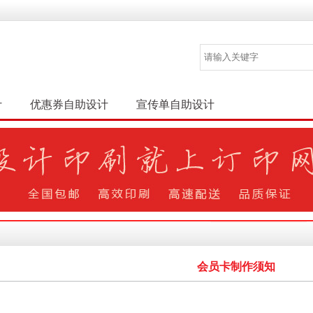
计
优惠券自助设计
宣传单自助设计
会员卡制作须知