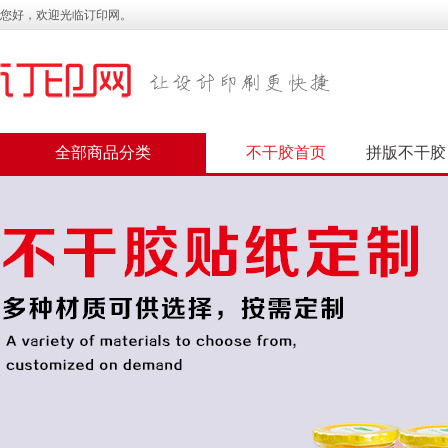
您好，欢迎光临订印网。
全部商品分类
不干胶首页
拼版不干胶