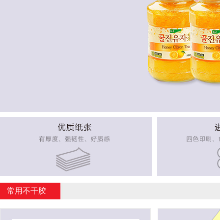
常用不干胶