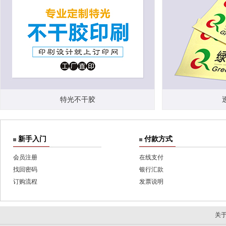
特光不干胶
新手入门
付款方式
会员注册
在线支付
找回密码
银行汇款
订购流程
发票说明
关